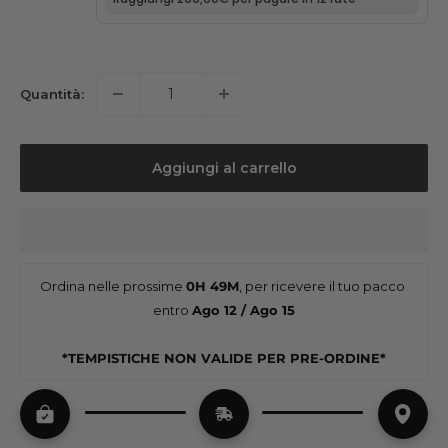
Quantità:
Aggiungi al carrello
Ordina nelle prossime 
0H 49M
, per ricevere il tuo pacco 
entro 
Ago 12 / Ago 15
*TEMPISTICHE NON VALIDE PER PRE-ORDINE*